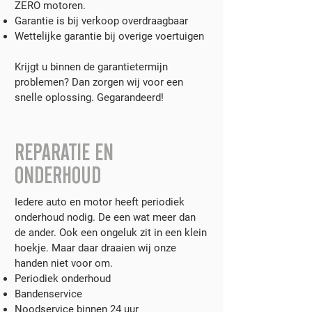
ZERO motoren.
Garantie is bij verkoop overdraagbaar
Wettelijke garantie bij overige voertuigen
Krijgt u binnen de garantietermijn
problemen? Dan zorgen wij voor een
snelle oplossing. Gegarandeerd!
REPARATIE EN
ONDERHOUD
Iedere auto en motor heeft periodiek
onderhoud nodig. De een wat meer dan
de ander. Ook een ongeluk zit in een klein
hoekje. Maar daar draaien wij onze
handen niet voor om.
Periodiek onderhoud
Bandenservice
Noodservice binnen 24 uur