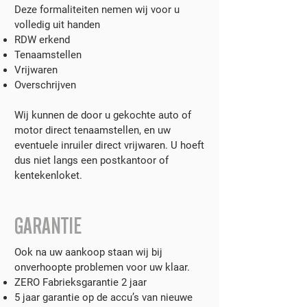
Deze formaliteiten nemen wij voor u
volledig uit handen
RDW erkend
Tenaamstellen
Vrijwaren
Overschrijven
Wij kunnen de door u gekochte auto of
motor direct tenaamstellen, en uw
eventuele inruiler direct vrijwaren. U hoeft
dus niet langs een postkantoor of
kentekenloket.
GARANTIE
Ook na uw aankoop staan wij bij
onverhoopte problemen voor uw klaar.
ZERO Fabrieksgarantie 2 jaar
5 jaar garantie op de accu’s van nieuwe