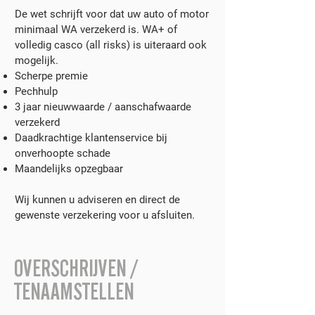
De wet schrijft voor dat uw auto of motor
minimaal WA verzekerd is. WA+ of
volledig casco (all risks) is uiteraard ook
mogelijk.
Scherpe premie
Pechhulp
3 jaar nieuwwaarde / aanschafwaarde
verzekerd
Daadkrachtige klantenservice bij
onverhoopte schade
Maandelijks opzegbaar
Wij kunnen u adviseren en direct de
gewenste verzekering voor u afsluiten.
OVERSCHRIJVEN /
TENAAMSTELLEN