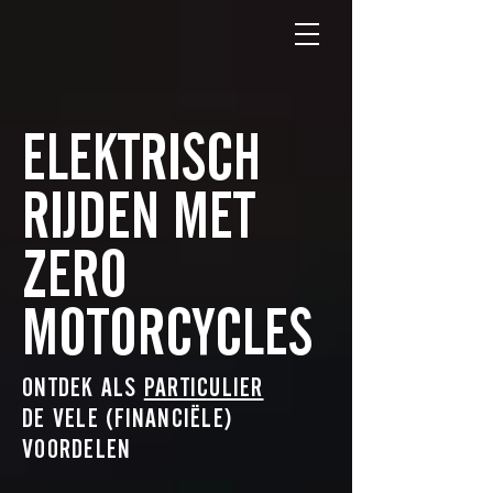
ELEKTRISCH
RIJDEN MET
ZERO
MOTORCYCLES
ONTDEK ALS
PARTICULIER
DE VELE (FINANCIËLE)
VOORDELEN