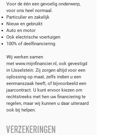
Voor de één een gevoelig onderwerp,
voor ons heel normaal.
Particulier en zakelijk
Nieuw en gebruikt
Auto en motor
Ook electrische voertuigen
100% of deelfinanciering
Wij werken samen
met
www.mijnfinancier.nl
, ook gevestigd
in IJsselstein. Zij zorgen altijd voor een
oplossing op maat, zelfs indien u een
eenmanszaak heeft, of bijvoorbeeld een
jaarcontract. U kunt ervoor kiezen om
rechtstreeks met hen uw financiering te
regelen, maar wij kunnen u daar uiteraard
ook bij helpen.
VERZEKERINGEN